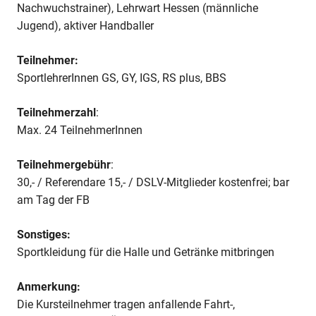
Nachwuchstrainer), Lehrwart Hessen (männliche
Jugend), aktiver Handballer
Teilnehmer:
SportlehrerInnen GS, GY, IGS, RS plus, BBS
Teilnehmerzahl
:
Max. 24 TeilnehmerInnen
Teilnehmergebühr
:
30,- / Referendare 15,- / DSLV-Mitglieder kostenfrei; bar
am Tag der FB
Sonstiges:
Sportkleidung für die Halle und Getränke mitbringen
Anmerkung:
Die Kursteilnehmer tragen anfallende Fahrt-,