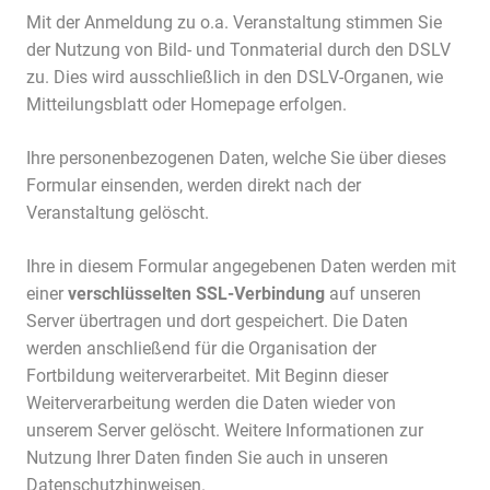
Mit der Anmeldung zu o.a. Veranstaltung stimmen Sie
der Nutzung von Bild- und Tonmaterial durch den DSLV
zu. Dies wird ausschließlich in den DSLV-Organen, wie
Mitteilungsblatt oder Homepage erfolgen.
Ihre personenbezogenen Daten, welche Sie über dieses
Formular einsenden, werden direkt nach der
Veranstaltung gelöscht.
Ihre in diesem Formular angegebenen Daten werden mit
einer
verschlüsselten SSL-Verbindung
auf unseren
Server übertragen und dort gespeichert. Die Daten
werden anschließend für die Organisation der
Fortbildung weiterverarbeitet. Mit Beginn dieser
Weiterverarbeitung werden die Daten wieder von
unserem Server gelöscht. Weitere Informationen zur
Nutzung Ihrer Daten finden Sie auch in unseren
Datenschutzhinweisen
.