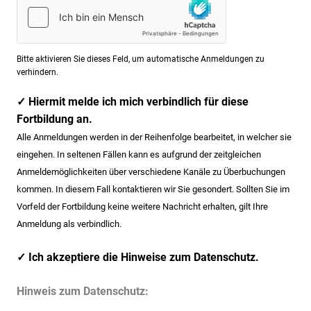
Bitte aktivieren Sie dieses Feld, um automatische Anmeldungen zu
verhindern.
✓ Hiermit melde ich mich verbindlich für diese
Fortbildung an.
Alle Anmeldungen werden in der Reihenfolge bearbeitet, in welcher sie
eingehen. In seltenen Fällen kann es aufgrund der zeitgleichen
Anmeldemöglichkeiten über verschiedene Kanäle zu Überbuchungen
kommen. In diesem Fall kontaktieren wir Sie gesondert. Sollten Sie im
Vorfeld der Fortbildung keine weitere Nachricht erhalten, gilt Ihre
Anmeldung als verbindlich.
✓ Ich akzeptiere die Hinweise zum Datenschutz.
Hinweis zum Datenschutz: