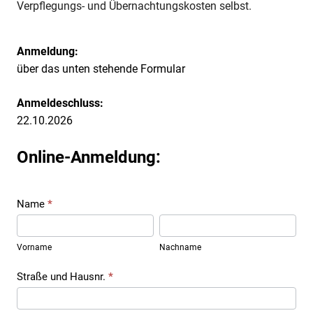
Verpflegungs- und Übernachtungskosten selbst.
Anmeldung:
über das unten stehende Formular
Anmeldeschluss:
22.10.2026
Online-Anmeldung:
Name
*
Vorname
Nachname
Vorname
Nachname
Straße und Hausnr.
*