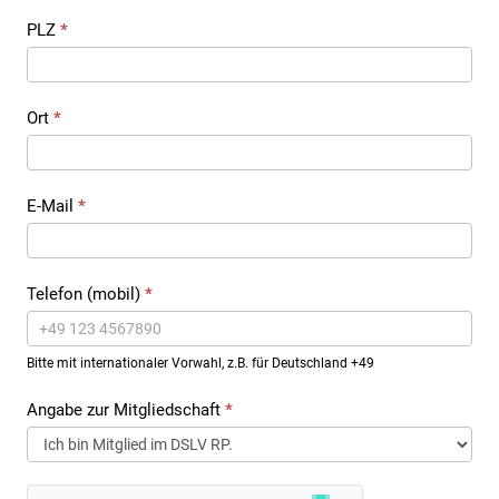
PLZ
*
Ort
*
E-Mail
*
Telefon (mobil)
*
Bitte mit internationaler Vorwahl, z.B. für Deutschland +49
Angabe zur Mitgliedschaft
*