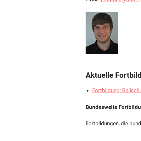
Aktuelle Fortbil
Fortbildung: Ballsch
Bundesweite Fortbild
Fortbildungen, die bun