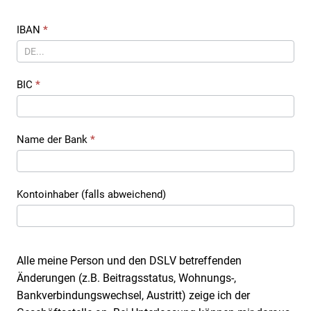
IBAN
*
BIC
*
Name der Bank
*
Kontoinhaber (falls abweichend)
Alle meine Person und den DSLV betreffenden
Änderungen (z.B. Beitragsstatus, Wohnungs-,
Bankverbindungswechsel, Austritt) zeige ich der