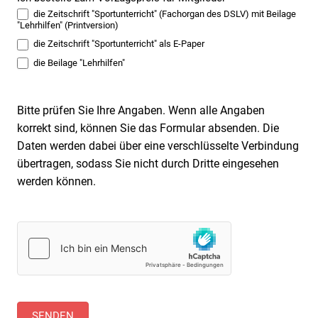
die Zeitschrift "Sportunterricht" (Fachorgan des DSLV) mit Beilage
"Lehrhilfen" (Printversion)
die Zeitschrift "Sportunterricht" als E-Paper
die Beilage "Lehrhilfen"
Bitte prüfen Sie Ihre Angaben. Wenn alle Angaben
korrekt sind, können Sie das Formular absenden. Die
Daten werden dabei über eine verschlüsselte Verbindung
übertragen, sodass Sie nicht durch Dritte eingesehen
werden können.
SENDEN