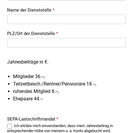
Name der Dienststelle
*
PLZ/Ort der Dienststelle
*
Jahresbeiträge in €:
Mitglieder 36.--,
Teilzeitbesch./Rentner/Pensionäre 18.--,
ruhendes Mitglied 8.--,
Ehepaare 44.--
SEPA-Lastschriftmandat
*
Ich erkläre mich einverstanden, dass mein Jahresbeitrag in
entsprechender Höhe von meinem u. a. Konto abgebucht wird.