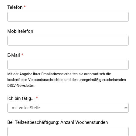
Telefon
*
Mobiltelefon
E-Mail
*
Mit der Angabe ihrer Emailadresse erhalten sie automatisch die
kostenfreien Verbandsnachrichten und den unregelmäßig erscheinenden
DSLV-Newsletter.
Ich bin tätig...
*
Bei Teilzeitbeschäftigung: Anzahl Wochenstunden