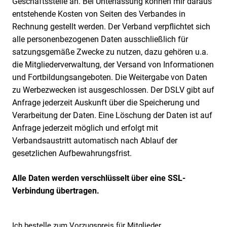
Geschäftsstelle an. Bei Unterlassung können mir daraus
entstehende Kosten von Seiten des Verbandes in
Rechnung gestellt werden. Der Verband verpflichtet sich
alle personenbezogenen Daten ausschließlich für
satzungsgemäße Zwecke zu nutzen, dazu gehören u.a.
die Mitgliederverwaltung, der Versand von Informationen
und Fortbildungsangeboten. Die Weitergabe von Daten
zu Werbezwecken ist ausgeschlossen. Der DSLV gibt auf
Anfrage jederzeit Auskunft über die Speicherung und
Verarbeitung der Daten. Eine Löschung der Daten ist auf
Anfrage jederzeit möglich und erfolgt mit
Verbandsaustritt automatisch nach Ablauf der
gesetzlichen Aufbewahrungsfrist.
Alle Daten werden verschlüsselt über eine SSL-
Verbindung übertragen.
Ich bestelle zum Vorzugspreis für Mitglieder