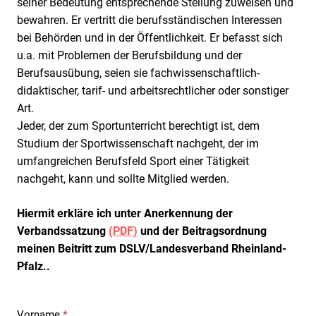
seiner Bedeutung entsprechende Stellung zuweisen und
bewahren. Er vertritt die berufsständischen Interessen
bei Behörden und in der Öffentlichkeit. Er befasst sich
u.a. mit Problemen der Berufsbildung und der
Berufsausübung, seien sie fachwissenschaftlich-
didaktischer, tarif- und arbeitsrechtlicher oder sonstiger
Art.
Jeder, der zum Sportunterricht berechtigt ist, dem
Studium der Sportwissenschaft nachgeht, der im
umfangreichen Berufsfeld Sport einer Tätigkeit
nachgeht, kann und sollte Mitglied werden.
Hiermit erkläre ich unter Anerkennung der
Verbandssatzung
(PDF)
und der Beitragsordnung
meinen Beitritt zum DSLV/Landesverband Rheinland-
Pfalz..
Vorname
*