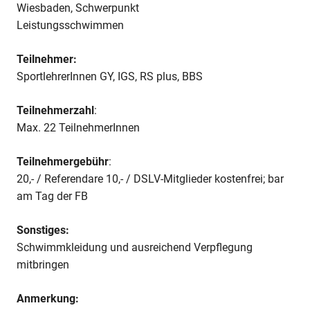
Wiesbaden, Schwerpunkt
Leistungsschwimmen
Teilnehmer:
SportlehrerInnen GY, IGS, RS plus, BBS
Teilnehmerzahl
:
Max. 22 TeilnehmerInnen
Teilnehmergebühr
:
20,- / Referendare 10,- / DSLV-Mitglieder kostenfrei; bar
am Tag der FB
Sonstiges:
Schwimmkleidung und ausreichend Verpflegung
mitbringen
Anmerkung: