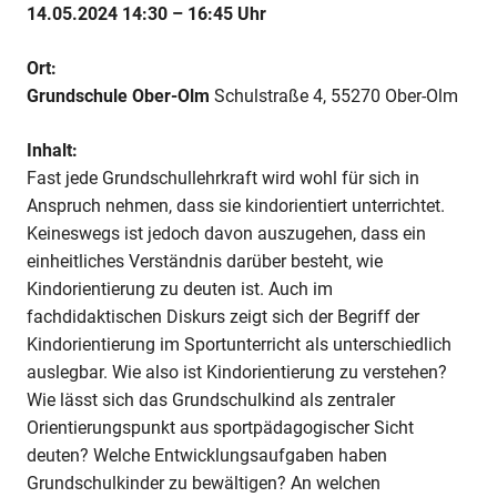
Sportunterricht
14.05.2024 14:30 – 16:45 Uhr
(Theorie)
Ort:
Grundschule Ober-Olm
Schulstraße 4, 55270 Ober-Olm
Inhalt:
Fast jede Grundschullehrkraft wird wohl für sich in
Anspruch nehmen, dass sie kindorientiert unterrichtet.
Keineswegs ist jedoch davon auszugehen, dass ein
einheitliches Verständnis darüber besteht, wie
Kindorientierung zu deuten ist. Auch im
fachdidaktischen Diskurs zeigt sich der Begriff der
Kindorientierung im Sportunterricht als unterschiedlich
auslegbar. Wie also ist Kindorientierung zu verstehen?
Wie lässt sich das Grundschulkind als zentraler
Orientierungspunkt aus sportpädagogischer Sicht
deuten? Welche Entwicklungsaufgaben haben
Grundschulkinder zu bewältigen? An welchen