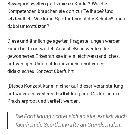
Bewegungswelten partizipieren Kinder? Welche
Kompetenzen brauchen sie dort zur Teilhabe? Und
letztendlich: Wie kann Sportunterricht die Schüler*innen
dabei unterstützen?
Diese und ähnlich gelagerten Fragestellungen werden
zunächst beantwortet. Anschließend werden die
gewonnenen Erkenntnisse in ein leichtverständliches,
auf wenigen Unterrichtsprinzipien beruhendes
didaktisches Konzept überführt.
(Dieses Konzept kann in einer auf dieser Veranstaltung
aufbauenden weiteren Fortbildung am 04. Juni in der
Praxis erprobt und vertieft werden.
Die Fortbildung richtet sich an alle, explizit auch
fachfremde Sportlehrkräfte an Grundschulen.