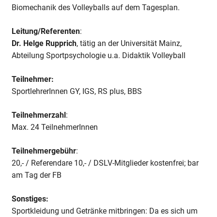
Biomechanik des Volleyballs auf dem Tagesplan.
Leitung/Referenten
:
Dr. Helge Rupprich
, tätig an der Universität Mainz,
Abteilung Sportpsychologie u.a. Didaktik Volleyball
Teilnehmer:
SportlehrerInnen GY, IGS, RS plus, BBS
Teilnehmerzahl
:
Max. 24 TeilnehmerInnen
Teilnehmergebühr
:
20,- / Referendare 10,- / DSLV-Mitglieder kostenfrei; bar
am Tag der FB
Sonstiges:
Sportkleidung und Getränke mitbringen: Da es sich um