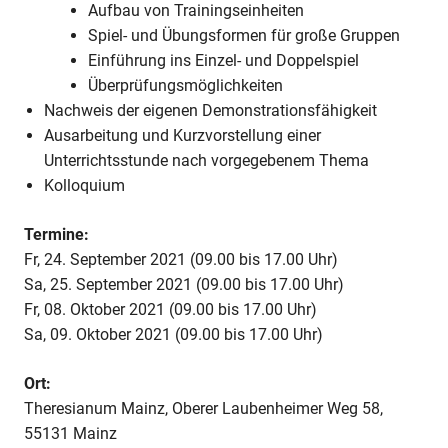
Aufbau von Trainingseinheiten
Spiel- und Übungsformen für große Gruppen
Einführung ins Einzel- und Doppelspiel
Überprüfungsmöglichkeiten
Nachweis der eigenen Demonstrationsfähigkeit
Ausarbeitung und Kurzvorstellung einer
Unterrichtsstunde nach vorgegebenem Thema
Kolloquium
Termine:
Fr, 24. September 2021 (09.00 bis 17.00 Uhr)
Sa, 25. September 2021 (09.00 bis 17.00 Uhr)
Fr, 08. Oktober 2021 (09.00 bis 17.00 Uhr)
Sa, 09. Oktober 2021 (09.00 bis 17.00 Uhr)
Ort:
Theresianum Mainz, Oberer Laubenheimer Weg 58,
55131 Mainz