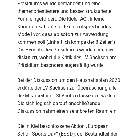
Präsidiums wurde bemängelt und eine
themenorientiertere und besser strukturierte
Form eingefordert. Die Kieler AG „interne
Kommunikation“ stellte ein entsprechendes
Modell vor, dass ab sofort zur Anwendung
kommen soll („inhaltlich kompakter 8 Zeiler“).
Die Berichte des Präsidiums wurden intensiv
diskutiert, wobei die Kritik des LV Sachsen am
Präsidium besonders augenfällig wurde.
Bei der Diskussion um den Haushaltsplan 2020
erklärte der LV Sachsen zur Überraschung aller
die Mitarbeit im DSLV ruhen lassen zu wollen.
Die sich logisch darauf anschließende
Diskussion nahm einen sehr breiten Raum ein.
Die in Kiel beschlossene Aktion „European
Scholl Sports Day“ (ESSD), der Bestandteil der