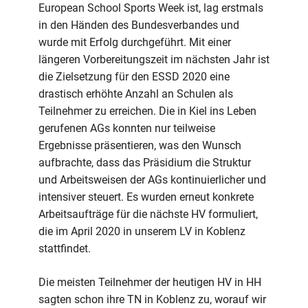
European School Sports Week ist, lag erstmals
in den Händen des Bundesverbandes und
wurde mit Erfolg durchgeführt. Mit einer
längeren Vorbereitungszeit im nächsten Jahr ist
die Zielsetzung für den ESSD 2020 eine
drastisch erhöhte Anzahl an Schulen als
Teilnehmer zu erreichen. Die in Kiel ins Leben
gerufenen AGs konnten nur teilweise
Ergebnisse präsentieren, was den Wunsch
aufbrachte, dass das Präsidium die Struktur
und Arbeitsweisen der AGs kontinuierlicher und
intensiver steuert. Es wurden erneut konkrete
Arbeitsaufträge für die nächste HV formuliert,
die im April 2020 in unserem LV in Koblenz
stattfindet.
Die meisten Teilnehmer der heutigen HV in HH
sagten schon ihre TN in Koblenz zu, worauf wir