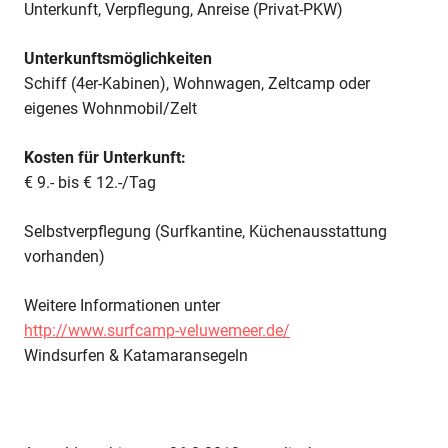
Unterkunft, Verpflegung, Anreise (Privat-PKW)
Unterkunftsmöglichkeiten
Schiff (4er-Kabinen), Wohnwagen, Zeltcamp oder
eigenes Wohnmobil/Zelt
Kosten für Unterkunft:
€ 9.- bis € 12.-/Tag
Selbstverpflegung (Surfkantine, Küchenausstattung
vorhanden)
Weitere Informationen unter
http://www.surfcamp-veluwemeer.de/
Windsurfen & Katamaransegeln