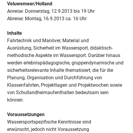
Windsurfen
Veluwemeer/Holland
&
Anreise: Donnerstag, 12.9.2013 bis 19 Uhr
Katamaransegeln
Abreise: Montag, 16.9.2013 ca. 16 Uhr
Inhalte
Fahrtechnik und Manöver, Material und
Ausrüstung, Sicherheit im Wassersport, didaktisch-
methodische Aspekte im Wassersport. Darüber hinaus
werden erlebnispädagogische, gruppendynamische und
sicherheitsrelevante Inhalte thematisiert, die für die
Planung, Organisation und Durchführung von
Klassenfahrten, Projekttagen und Projektwochen sowie
von Schullandheimaufenthalten bedeutsam sein
können.
Voraussetzungen
Wassersportspezifische Kenntnisse sind
erwünscht, jedoch nicht Voraussetzung