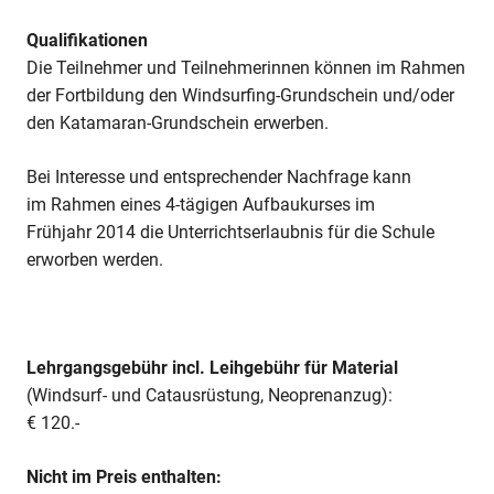
Qualifikationen
Die Teilnehmer und Teilnehmerinnen können im Rahmen
der Fortbildung den Windsurfing-Grundschein und/oder
den Katamaran-Grundschein erwerben.
Bei Interesse und entsprechender Nachfrage kann
im Rahmen eines 4-tägigen Aufbaukurses im
Frühjahr 2014 die Unterrichtserlaubnis für die Schule
erworben werden.
Lehrgangsgebühr incl. Leihgebühr für Material
(Windsurf- und Catausrüstung, Neoprenanzug):
€ 120.-
Nicht im Preis enthalten: