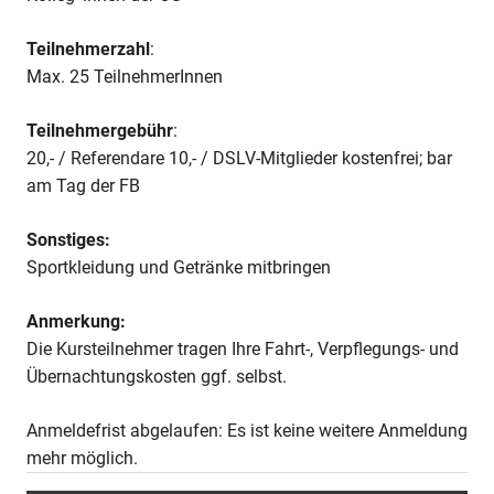
Teilnehmerzahl
:
Max. 25 TeilnehmerInnen
Teilnehmergebühr
:
20,- / Referendare 10,- / DSLV-Mitglieder kostenfrei; bar
am Tag der FB
Sonstiges:
Sportkleidung und Getränke mitbringen
Anmerkung:
Die Kursteilnehmer tragen Ihre Fahrt-, Verpflegungs- und
Übernachtungskosten ggf. selbst.
Anmeldefrist abgelaufen: Es ist keine weitere Anmeldung
mehr möglich.