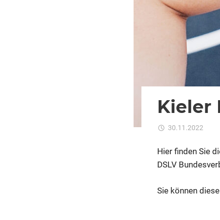
Kieler
30.11.2022
K
Hier finden Sie 
DSLV Bundesverb
Sie können diese