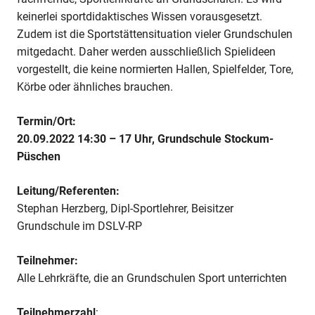
keinerlei sportdidaktisches Wissen vorausgesetzt.
Zudem ist die Sportstättensituation vieler Grundschulen
mitgedacht. Daher werden ausschließlich Spielideen
vorgestellt, die keine normierten Hallen, Spielfelder, Tore,
Körbe oder ähnliches brauchen.
Termin/Ort:
20.09.2022 14:30 – 17 Uhr, Grundschule Stockum-
Püschen
Leitung/Referenten:
Stephan Herzberg, Dipl-Sportlehrer, Beisitzer
Grundschule im DSLV-RP
Teilnehmer:
Alle Lehrkräfte, die an Grundschulen Sport unterrichten
Teilnehmerzahl
: